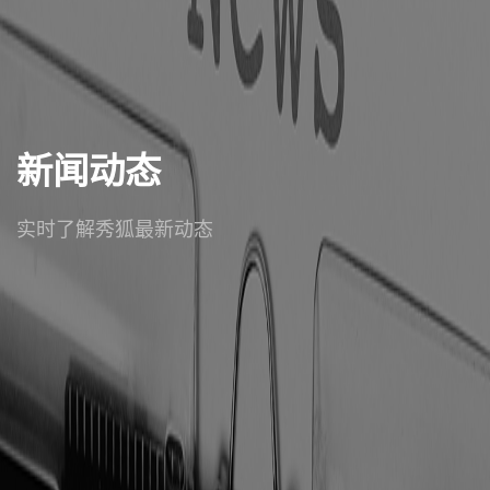
新闻动态
实时了解秀狐最新动态