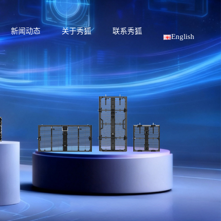
新闻动态
关于秀狐
联系秀狐
English