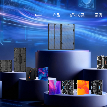
Home
产品
解决方案
案例