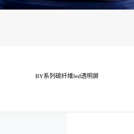
BY系列碳纤维led透明屏