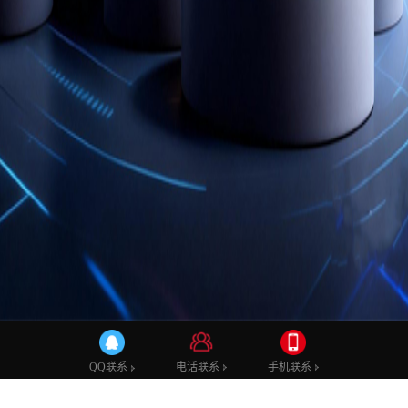
电话联系
手机联系
QQ联系