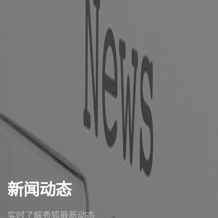
新闻动态
实时了解秀狐最新动态