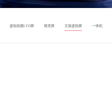
虚拟拍摄LED屏
租赁屏
文旅虚拍屏
一体机