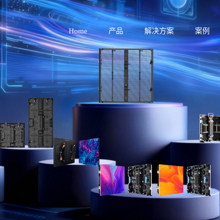
Home
产品
解决方案
案例