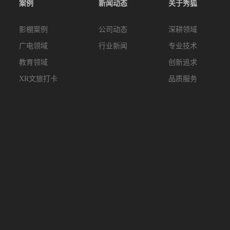
案例
新闻动态
关于秀狐
影棚案例
公司动态
深耕领域
广电领域
行业新闻
专业技术
教育领域
创新追求
XR文旅打卡
品质服务