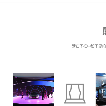
请在下栏中留下您的