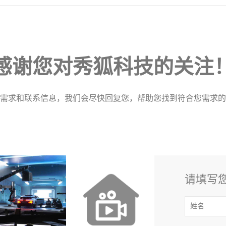
感谢您对秀狐科技的关注
需求和联系信息，我们会尽快回复您，帮助您找到符合您需求的
请填写