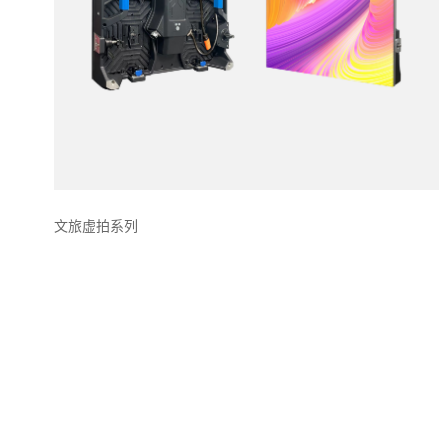
文旅虚拍系列