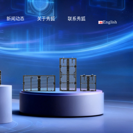
新闻动态
关于秀狐
联系秀狐
English