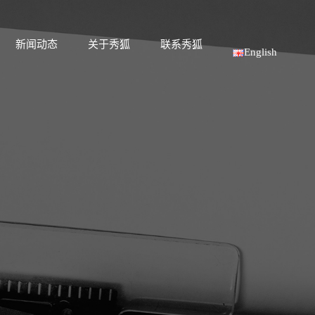
新闻动态
关于秀狐
联系秀狐
English