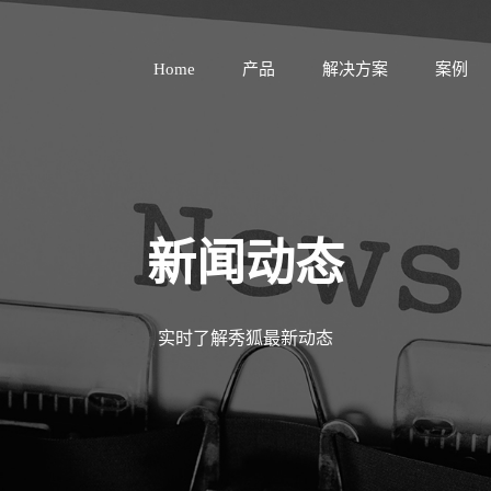
Home
产品
解决方案
案例
新闻动态
实时了解秀狐最新动态