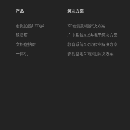
产品
解决方案
虚拟拍摄LED屏
XR虚拟影棚解决方案
租赁屏
广电系统XR演播厅解决方案
文旅虚拍屏
教育系统XR实验室解决方案
一体机
影视基地XR影棚解决方案