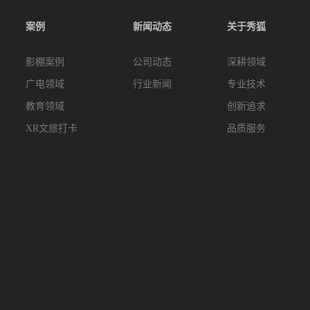
案例
新闻动态
关于秀狐
影棚案例
公司动态
深耕领域
广电领域
行业新闻
专业技术
教育领域
创新追求
XR文旅打卡
品质服务